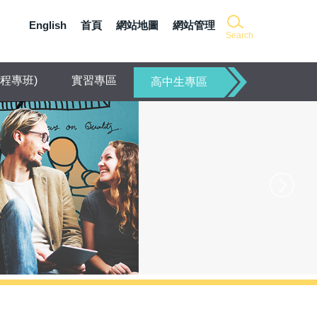
English
首頁
網站地圖
網站管理
Search
程專班)
實習專區
高中生專區