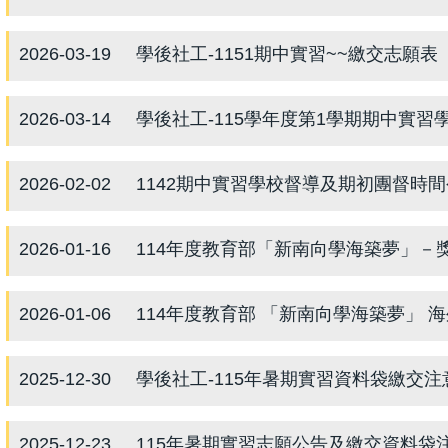
2026-03-19
學後社工-1151期中實習~~繳交志願表
2026-03-14
學後社工-115學年度第1學期期中實習
2026-02-02
1142期中實習學校督導及期初團督時間公告
2026-01-16
114年度教育部「新南向學海築夢」－
2026-01-06
114年度教育部 「新南向學海築夢」 海
2025-12-30
學後社工-115年暑期實習資料袋繳交注
2025-12-23
115年暑期實習志願公告及繳交資料袋注意事