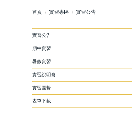
首頁
實習專區
實習公告
實習公告
期中實習
暑假實習
實習說明會
實習團督
表單下載