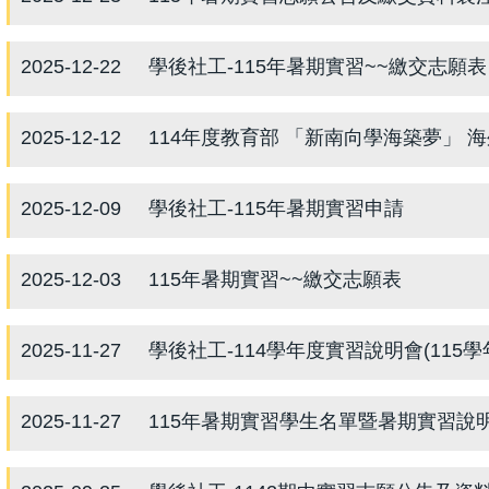
2025-12-22
學後社工-115年暑期實習~~繳交志願表
2025-12-12
114年度教育部 「新南向學海築夢」 海
2025-12-09
學後社工-115年暑期實習申請
2025-12-03
115年暑期實習~~繳交志願表
2025-11-27
學後社工-114學年度實習說明會(115學
2025-11-27
115年暑期實習學生名單暨暑期實習說