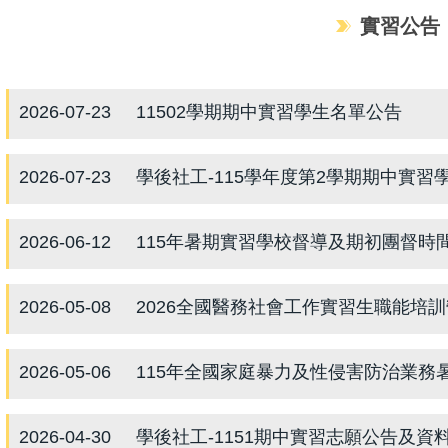
實習公告
2026-07-23
11502學期期中實習學生名單公告
2026-07-23
學後社工-115學年度第2學期期中實習
2026-06-12
115年暑期實習學校督導及期初團督時間公告
2026-05-08
2026全國醫務社會工作實習生職能培訓
2026-05-06
115年全國家庭暴力及性侵害防治業務
2026-04-30
學後社工-1151期中實習志願公告及資